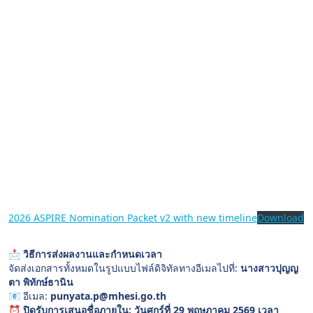
2026 ASPIRE Nomination Packet v2 with new timeline
Download
📩
วิธีการส่งผลงานและกำหนดเวลา
จัดส่งเอกสารทั้งหมดในรูปแบบไฟล์ดิจิทัลทางอีเมลไปที่:
นางสาวปุญญ
ตา พิทักษ์ธานิน
📧 อีเมล:
punyata.p@mhesi.go.th
⏰
ปิดรับการเสนอชื่อภายใน: วันศุกร์ที่ 29 พฤษภาคม 2569 เวลา