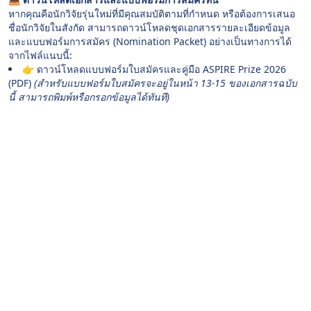
หากคุณคือนักวิจัยรุ่นใหม่ที่มีคุณสมบัติตามที่กำหนด หรือต้องการเสนอ
ชื่อนักวิจัยในสังกัด สามารถดาวน์โหลดชุดเอกสารรายละเอียดข้อมูล
และแบบฟอร์มการสมัคร (Nomination Packet) อย่างเป็นทางการได้
จากไฟล์แนบนี้:
👉 ดาวน์โหลดแบบฟอร์มใบสมัครและคู่มือ ASPIRE Prize 2026
(PDF)
(สำหรับแบบฟอร์มใบสมัครจะอยู่ในหน้า 13-15 ของเอกสารฉบับ
นี้ สามารถพิมพ์หรือกรอกข้อมูลได้ทันที)