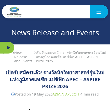
News Release and Events
Home
News
เปิดรับสมัครแล้ว! รางวัลนักวิทยาศาสตร์รุ่นใหม่
Release
แห่งภูมิภาคเอเชีย-แปซิฟิก APEC – ASPIRE
and Events
Prize 2026
เปิดรับสมัครแล้ว! รางวัลนักวิทยาศาสตร์รุ่นใหม่
แห่งภูมิภาคเอเชีย-แปซิฟิก APEC – ASPIRE
PRIZE 2026
·
Posted on 19 May 2026
ADMIN APECCTF
1 min read