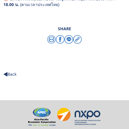
18.00 น.
(ตามเวลาประเทศไทย)
SHARE
Share via email
Share via facebook
Share via line
Copy link
Back